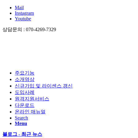
Mail
Instagram
Youtube
상담문의 : 070-4269-7329
주요기능
소개영상
신규가입 및 라이센스 갱신
도입사례
원격지원서비스
다운로드
온라인 매뉴얼
Search
Menu
블로그 - 최근 뉴스