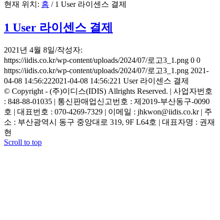
현재 위치:
홈
/
1 User 라이센스 결제
1 User 라이센스 결제
2021년 4월 8일
/
작성자:
https://iidis.co.kr/wp-content/uploads/2024/07/로고3_1.png
0
0
https://iidis.co.kr/wp-content/uploads/2024/07/로고3_1.png
2021-
04-08 14:56:22
2021-04-08 14:56:22
1 User 라이센스 결제
© Copyright - (주)이디스(IDIS) Allrights Reserved. | 사업자번호
: 848-88-01035 | 통신판매업신고번호 : 제2019-부산동구-0090
호 | 대표번호 : 070-4269-7329 | 이메일 : jhkwon@iidis.co.kr | 주
소 : 부산광역시 동구 중앙대로 319, 9F L64호 | 대표자명 : 권재
현
Scroll to top