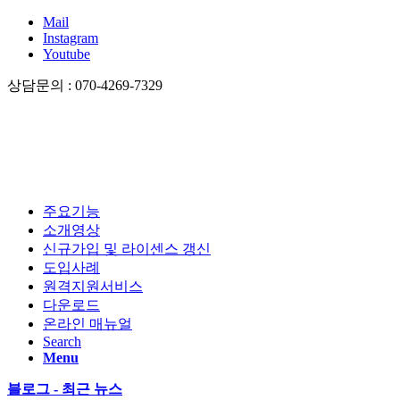
Mail
Instagram
Youtube
상담문의 : 070-4269-7329
주요기능
소개영상
신규가입 및 라이센스 갱신
도입사례
원격지원서비스
다운로드
온라인 매뉴얼
Search
Menu
블로그 - 최근 뉴스