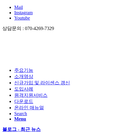
Mail
Instagram
Youtube
상담문의 : 070-4269-7329
주요기능
소개영상
신규가입 및 라이센스 갱신
도입사례
원격지원서비스
다운로드
온라인 매뉴얼
Search
Menu
블로그 - 최근 뉴스