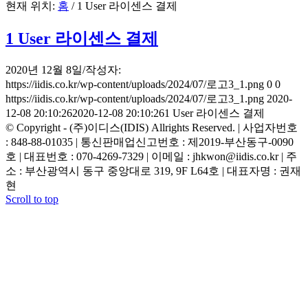
현재 위치:
홈
/
1 User 라이센스 결제
1 User 라이센스 결제
2020년 12월 8일
/
작성자:
https://iidis.co.kr/wp-content/uploads/2024/07/로고3_1.png
0
0
https://iidis.co.kr/wp-content/uploads/2024/07/로고3_1.png
2020-
12-08 20:10:26
2020-12-08 20:10:26
1 User 라이센스 결제
© Copyright - (주)이디스(IDIS) Allrights Reserved. | 사업자번호
: 848-88-01035 | 통신판매업신고번호 : 제2019-부산동구-0090
호 | 대표번호 : 070-4269-7329 | 이메일 : jhkwon@iidis.co.kr | 주
소 : 부산광역시 동구 중앙대로 319, 9F L64호 | 대표자명 : 권재
현
Scroll to top