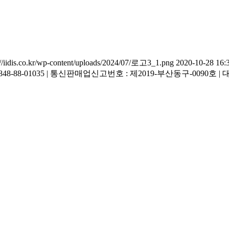
://iidis.co.kr/wp-content/uploads/2024/07/로고3_1.png
2020-10-28 16:
호 : 848-88-01035 | 통신판매업신고번호 : 제2019-부산동구-0090호 | 대표번호