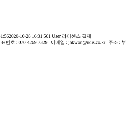
31:56
2020-10-28 16:31:56
1 User 라이센스 결제
 : 070-4269-7329 | 이메일 : jhkwon@iidis.co.kr | 주소 : 부