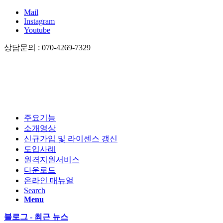
Mail
Instagram
Youtube
상담문의 : 070-4269-7329
주요기능
소개영상
신규가입 및 라이센스 갱신
도입사례
원격지원서비스
다운로드
온라인 매뉴얼
Search
Menu
블로그 - 최근 뉴스