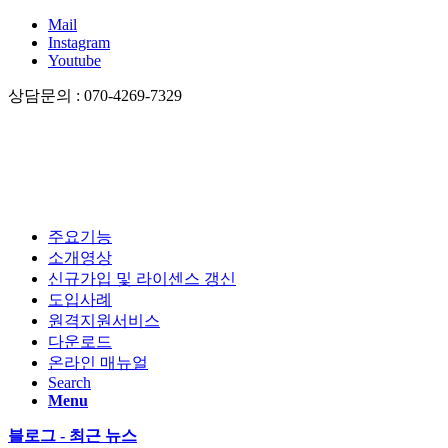
Mail
Instagram
Youtube
상담문의 : 070-4269-7329
주요기능
소개영상
신규가입 및 라이센스 갱신
도입사례
원격지원서비스
다운로드
온라인 매뉴얼
Search
Menu
블로그 - 최근 뉴스